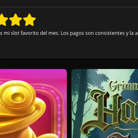
 mi slot favorito del mes. Los pagos son consistentes y la a