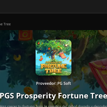
ne Tree
Proveedor: PG Soft
PGS Prosperity Fortune Tre
¡Haz crecer tu fortuna bajo la sombra del árbol dorado y descubr