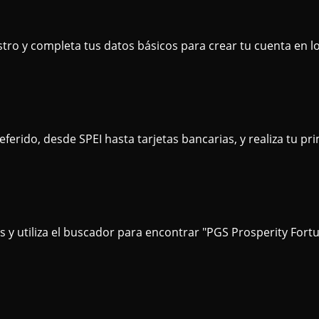
gistro y completa tus datos básicos para crear tu cuenta en
ferido, desde SPEI hasta tarjetas bancarias, y realiza tu pr
ots y utiliza el buscador para encontrar "PGS Prosperity For