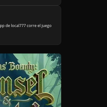
pp de local777 corre el juego